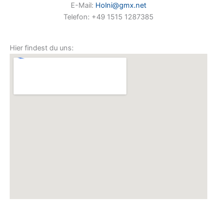
E-Mail:
Holni@gmx.net
Telefon: +49 1515 1287385
Hier findest du uns: