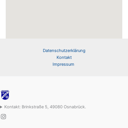
Datenschutzerklärung
Kontakt
Impressum
Kontakt: Brinkstraße 5, 49080 Osnabrück.
Instagram