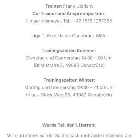
Trainer:
Frank Ulbricht
Co-Trainer und Ansprechpartner:
Holger Niemeyer, Tel.: +49 1515 1287385
Liga:
1. Kreisklasse Osnabrück Mitte
Trainingszeiten Sommer:
Dienstag und Donnerstag 18:30 – 20 Uhr
(Brinkstraße 5, 49080 Osnabrück)
Trainingszeiten Winter:
Montag und Donnerstag 19:30 – 21:00 Uhr
(Klaus-Strick-Weg 25, 49082 Osnabrück)
Werde Teil der 1. Herren!
Wir sind immer auf der Suche nach motivierten Spielern, die