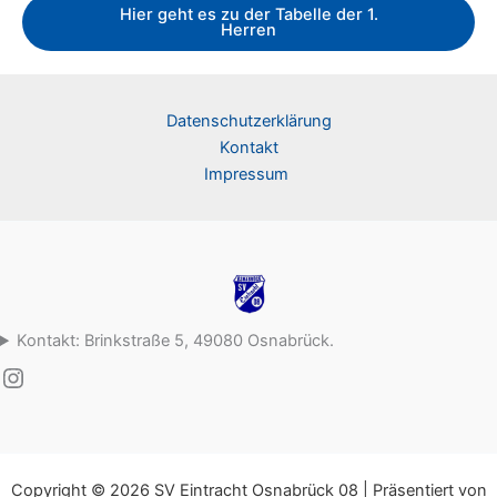
Hier geht es zu der Tabelle der 1.
Herren
Datenschutzerklärung
Kontakt
Impressum
Kontakt: Brinkstraße 5, 49080 Osnabrück.
Instagram
Copyright © 2026 SV Eintracht Osnabrück 08 | Präsentiert von