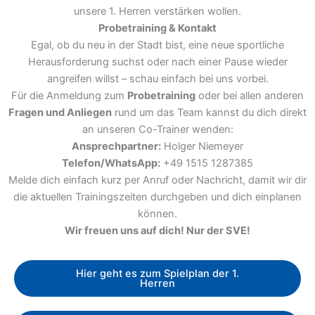
unsere 1. Herren verstärken wollen.
Probetraining & Kontakt
Egal, ob du neu in der Stadt bist, eine neue sportliche
Herausforderung suchst oder nach einer Pause wieder
angreifen willst – schau einfach bei uns vorbei.
Für die Anmeldung zum
Probetraining
oder bei allen anderen
Fragen und Anliegen
rund um das Team kannst du dich direkt
an unseren Co-Trainer wenden:
Ansprechpartner:
Holger Niemeyer
Telefon/WhatsApp:
+49 1515 1287385
Melde dich einfach kurz per Anruf oder Nachricht, damit wir dir
die aktuellen Trainingszeiten durchgeben und dich einplanen
können.
Wir freuen uns auf dich! Nur der SVE!
Hier geht es zum Spielplan der 1.
Herren